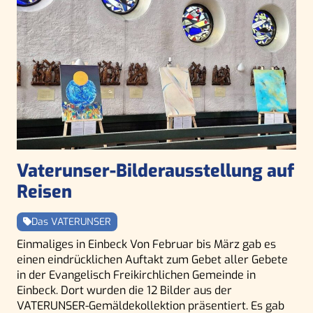
Vaterunser-Bilderausstellung auf
Reisen
Das VATERUNSER
Einmaliges in Einbeck Von Februar bis März gab es
einen eindrücklichen Auftakt zum Gebet aller Gebete
in der Evangelisch Freikirchlichen Gemeinde in
Einbeck. Dort wurden die 12 Bilder aus der
VATERUNSER-Gemäldekollektion präsentiert. Es gab