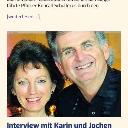
führte Pfarrer Konrad Schullerus durch den
[weiterlesen …]
Interview mit Karin und Jochen