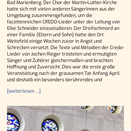
Bad Marienberg. Der Chor der Martin-Luther-Kirche
hatte sich mit vielen anderen SängerInnen aus der
Umgebung zusammengefunden, um die
facettenreichen CREDO-Lieder unter der Leitung von
Elke Schneider einzustudieren. Der Dreifachmord an
einer Familie (Eltern und Sohn) hatte den Ort
Weitefeld einige Wochen zuvor in Angst und
Schrecken versetzt. Die Texte und Melodien der Credo-
Lieder von Jochen Rieger trösteten und ermutigten
Sänger und Zuhörer gleichermaßen und brachten
Hoffnung und Zuversicht. Dies war die erste große
Veranstaltung nach der grausamen Tat Anfang April
und deshalb ein besonders berührendes und
[weiterlesen …]