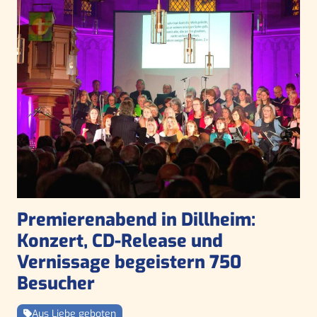
Premierenabend in Dillheim:
Konzert, CD-Release und
Vernissage begeistern 750
Besucher
Aus Liebe geboten