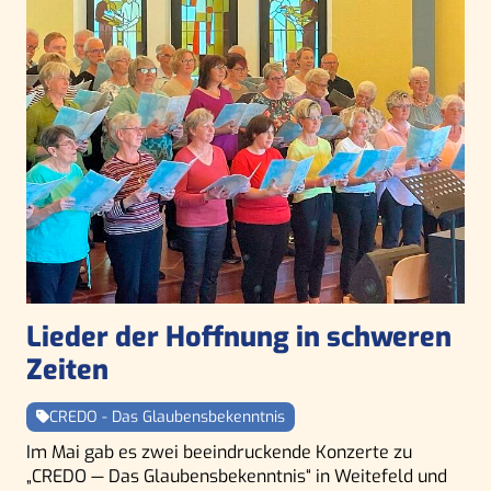
Lieder der Hoffnung in schweren
Zeiten
CREDO - Das Glaubensbekenntnis
Im Mai gab es zwei beeindruckende Konzerte zu
„CREDO — Das Glaubensbekenntnis“ in Weitefeld und