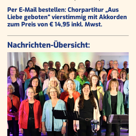
Per E-Mail bestellen: Chorpartitur „Aus
Liebe geboten“ vierstimmig mit Akkorden
zum Preis von € 14,95 inkl. Mwst.
Nachrichten-Übersicht: