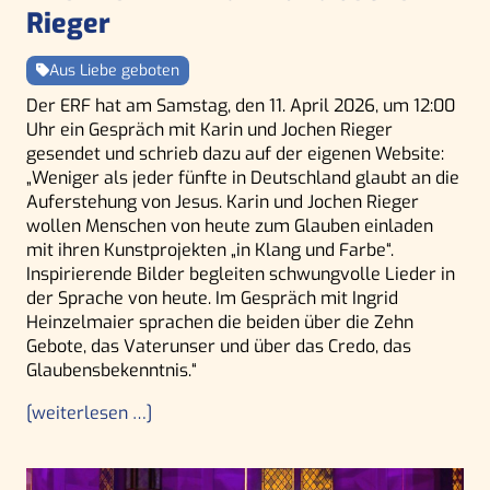
Rieger
Aus Liebe geboten
Der ERF hat am Samstag, den 11. April 2026, um 12:00
Uhr ein Gespräch mit Karin und Jochen Rieger
gesendet und schrieb dazu auf der eigenen Website:
„Weniger als jeder fünfte in Deutschland glaubt an die
Auferstehung von Jesus. Karin und Jochen Rieger
wollen Menschen von heute zum Glauben einladen
mit ihren Kunstprojekten „in Klang und Farbe“.
Inspirierende Bilder begleiten schwungvolle Lieder in
der Sprache von heute. Im Gespräch mit Ingrid
Heinzelmaier sprachen die beiden über die Zehn
Gebote, das Vaterunser und über das Credo, das
Glaubensbekenntnis.“
[weiterlesen …]