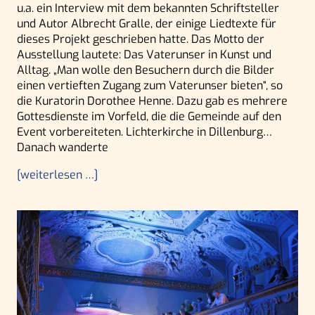
u.a. ein Interview mit dem bekannten Schriftsteller
und Autor Albrecht Gralle, der einige Liedtexte für
dieses Projekt geschrieben hatte. Das Motto der
Ausstellung lautete: Das Vaterunser in Kunst und
Alltag. „Man wolle den Besuchern durch die Bilder
einen vertieften Zugang zum Vaterunser bieten“, so
die Kuratorin Dorothee Henne. Dazu gab es mehrere
Gottesdienste im Vorfeld, die die Gemeinde auf den
Event vorbereiteten. Lichterkirche in Dillenburg…
Danach wanderte
[weiterlesen …]