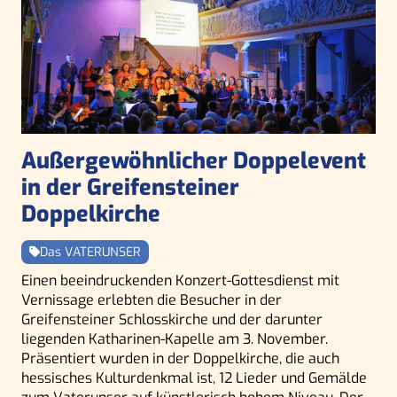
Außergewöhnlicher Doppelevent
in der Greifensteiner
Doppelkirche
Das VATERUNSER
Einen beeindruckenden Konzert-Gottesdienst mit
Vernissage erlebten die Besucher in der
Greifensteiner Schlosskirche und der darunter
liegenden Katharinen-Kapelle am 3. November.
Präsentiert wurden in der Doppelkirche, die auch
hessisches Kulturdenkmal ist, 12 Lieder und Gemälde