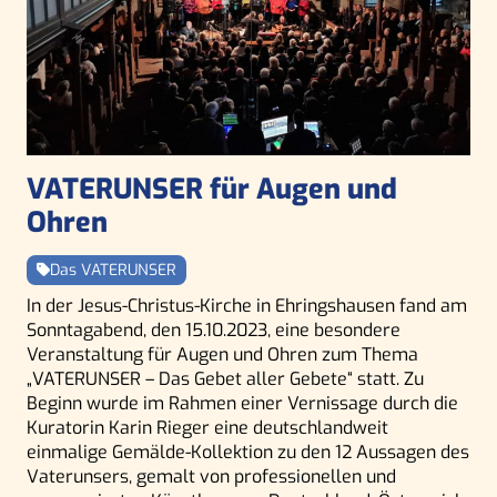
VATERUNSER für Augen und
Ohren
Das VATERUNSER
In der Jesus-Christus-Kirche in Ehringshausen fand am
Sonntagabend, den 15.10.2023, eine besondere
Veranstaltung für Augen und Ohren zum Thema
„VATERUNSER – Das Gebet aller Gebete“ statt. Zu
Beginn wurde im Rahmen einer Vernissage durch die
Kuratorin Karin Rieger eine deutschlandweit
einmalige Gemälde-Kollektion zu den 12 Aussagen des
Vaterunsers, gemalt von professionellen und