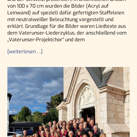
von 100 x 70 cm wurden die Bilder (Acryl auf
Leinwand) auf speziell dafür gefertigten Staffeleien
mit neutralweißer Beleuchtung vorgestellt und
erklärt. Grundlage für die Bilder waren Liedtexte aus
dem Vaterunser-Liederzyklus, der anschließend vom
„Vaterunser-Projektchor“ und dem
[weiterlesen …]