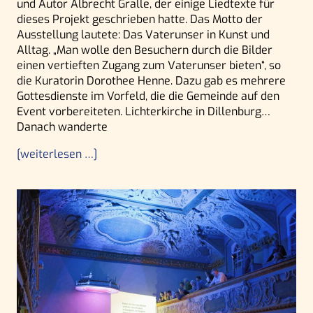
und Autor Albrecht Gralle, der einige Liedtexte für
dieses Projekt geschrieben hatte. Das Motto der
Ausstellung lautete: Das Vaterunser in Kunst und
Alltag. „Man wolle den Besuchern durch die Bilder
einen vertieften Zugang zum Vaterunser bieten“, so
die Kuratorin Dorothee Henne. Dazu gab es mehrere
Gottesdienste im Vorfeld, die die Gemeinde auf den
Event vorbereiteten. Lichterkirche in Dillenburg…
Danach wanderte
[weiterlesen …]