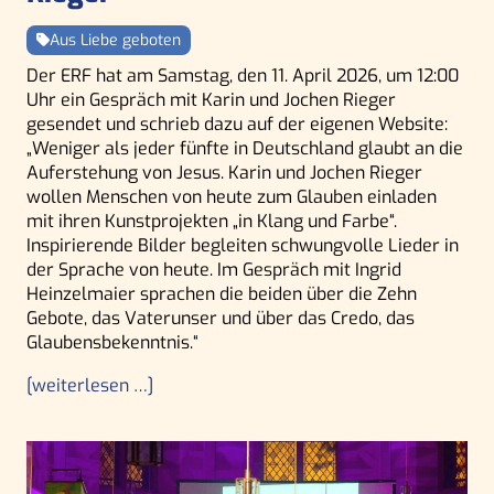
Aus Liebe geboten
Der ERF hat am Samstag, den 11. April 2026, um 12:00
Uhr ein Gespräch mit Karin und Jochen Rieger
gesendet und schrieb dazu auf der eigenen Website:
„Weniger als jeder fünfte in Deutschland glaubt an die
Auferstehung von Jesus. Karin und Jochen Rieger
wollen Menschen von heute zum Glauben einladen
mit ihren Kunstprojekten „in Klang und Farbe“.
Inspirierende Bilder begleiten schwungvolle Lieder in
der Sprache von heute. Im Gespräch mit Ingrid
Heinzelmaier sprachen die beiden über die Zehn
Gebote, das Vaterunser und über das Credo, das
Glaubensbekenntnis.“
[weiterlesen …]