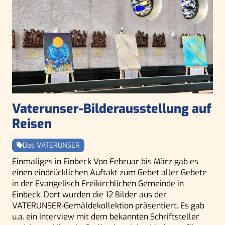
Vaterunser-Bilderausstellung auf
Reisen
Das VATERUNSER
Einmaliges in Einbeck Von Februar bis März gab es
einen eindrücklichen Auftakt zum Gebet aller Gebete
in der Evangelisch Freikirchlichen Gemeinde in
Einbeck. Dort wurden die 12 Bilder aus der
VATERUNSER-Gemäldekollektion präsentiert. Es gab
u.a. ein Interview mit dem bekannten Schriftsteller