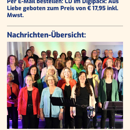
Per E-Mail bestellen: CD im Digipack: Aus
Liebe geboten zum Preis von € 17,95 inkl.
Mwst.
Nachrichten-Übersicht: