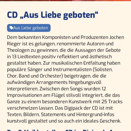
CD „Aus Liebe geboten“
Aus Liebe geboten
Dem bekannten Komponisten und Produzenten Jochen
Rieger ist es gelungen, renommierte Autoren und
Theologen zu gewinnen, die die Aussagen der Gebote
in 13 Liedtexten positiv reflektiert und ästhetisch
gestaltet haben. Zur musikalischen Entfaltung haben
populäre Sänger und Instrumentalisten (Solisten,
Chor, Band und Orchester) beigetragen, die die
aufwändigen Arrangements hingebungsvoll
interpretieren. Zwischen den Songs wurden 12
Improvisationen am Flügel stilvoll integriert, die das
Ganze zu einem besonderen Kunstwerk mit 25 Tracks
verschmelzen lassen. Das Digipack der CD ist mit
Texten, Bildern, Statements und Hintergrund-Infos
kunstvoll gestaltet und so auch ein ideales Geschenk.