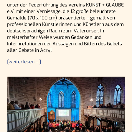
unter der Federführung des Vereins KUNST + GLAUBE
e.V. mit einer Vernissage, die 12 große beleuchtete
Gemälde (70 x 100 cm) präsentierte – gemalt von
professionellen Künstlerinnen und Künstlern aus dem
deutschsprachigen Raum zum Vaterunser. In
meisterhafter Weise wurden Gedanken und
Interpretationen der Aussagen und Bitten des Gebets
aller Gebete in Acryl
[weiterlesen …]