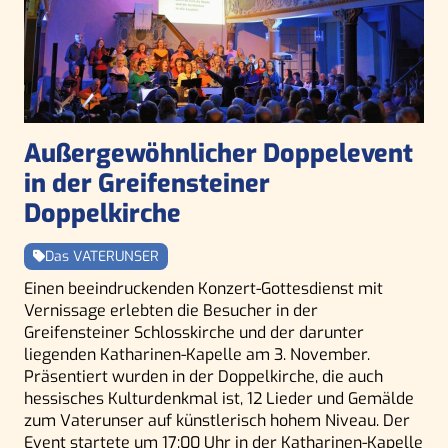
Außergewöhnlicher Doppelevent
in der Greifensteiner
Doppelkirche
Das VATERUNSER
Einen beeindruckenden Konzert-Gottesdienst mit
Vernissage erlebten die Besucher in der
Greifensteiner Schlosskirche und der darunter
liegenden Katharinen-Kapelle am 3. November.
Präsentiert wurden in der Doppelkirche, die auch
hessisches Kulturdenkmal ist, 12 Lieder und Gemälde
zum Vaterunser auf künstlerisch hohem Niveau. Der
Event startete um 17:00 Uhr in der Katharinen-Kapelle