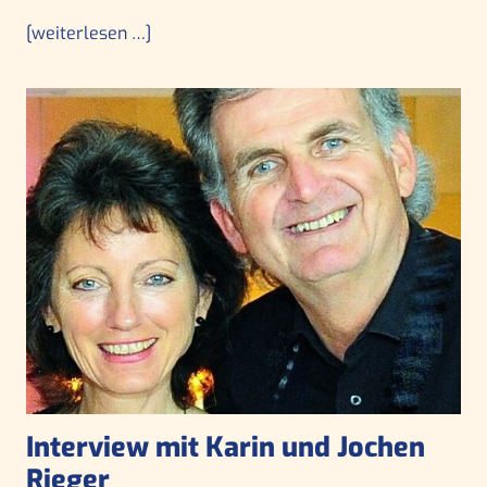
[weiterlesen …]
Interview mit Karin und Jochen
Rieger