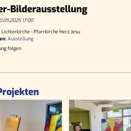
r-Bilderausstellung
0.05.2025 17:00
 Lichterkirche - Pfarrkirche Herz Jesu
en:
Ausstellung
ung folgen
Projekten