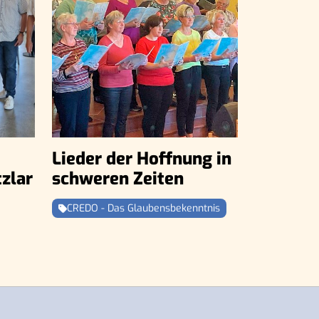
Lieder der Hoffnung in
zlar
schweren Zeiten
CREDO - Das Glaubensbekenntnis