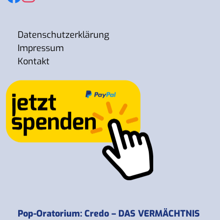
Datenschutzerklärung
Impressum
Kontakt
Pop-Oratorium: Credo – DAS VERMÄCHTNIS