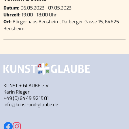
Datum:
06.05.2023 - 07.05.2023
Uhrzeit:
19:00 - 18:00 Uhr
Ort:
Bürgerhaus Bensheim, Dalberger Gasse 15, 64625
Bensheim
KUNST + GLAUBE e. V.
Karin Rieger
+49 (0) 64 49 92 15 01
info@kunst-und-glaube.de